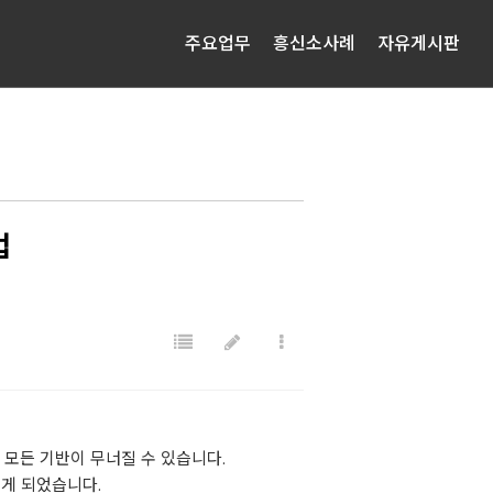
주요업무
흥신소사례
자유게시판
법
 모든 기반이 무너질 수 있습니다.
잃게 되었습니다.