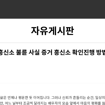
자유게시판
흥신소 불륜 사실 증거 흥신소 확인진행 방
삶은 언제나 평온한 듯 이어집니다. 그러나 신뢰가 흔들리는 순간, 일상의
만, 어느 날부터 조금씩 달라지는 배우자의 모습 앞에서 마음의 평화를 