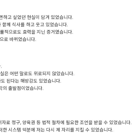
면하고 싶었던 현실이 담겨 있었습니다.
과 함께 식사를 하고 웃고 있었습니다.
법률적으로도 효력을 지닌 증거였습니다.
단으로 바뀌었습니다.
.
사실은 어떤 말로도 위로되지 않았습니다.
아도 된다는 해방감도 있었습니다.
작의 출발점이었습니다.
위자료 청구, 양육권 등 법적 절차에 필요한 조언을 받을 수 있었습니다.
한 시스템 덕분에 저는 다시 제 자리를 지킬 수 있었습니다.