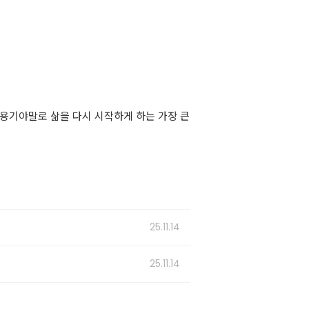
 용기야말로 삶을 다시 시작하게 하는 가장 큰
25.11.14
25.11.14