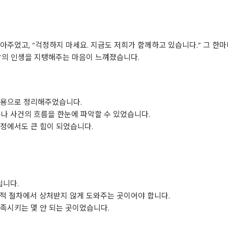
아주었고, “걱정하지 마세요. 지금도 저희가 함께하고 있습니다.” 그 한
람의 인생을 지탱해주는 마음이 느껴졌습니다.
출용으로 정리해주었습니다.
구나 사건의 흐름을 한눈에 파악할 수 있었습니다.
정에서도 큰 힘이 되었습니다.
닙니다.
계적 절차에서 상처받지 않게 도와주는 곳이어야 합니다.
족시키는 몇 안 되는 곳이었습니다.