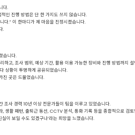
니다.
법적인 진행 방법은 단 한 가지도 쓰지 않습니다.
니다.” 이 한마디가 제 마음을 진정시켰습니다.
다.
졌습니다.
리하고, 조사 범위, 예상 기간, 활용 이용 가능한 장비와 진행 방법까지 
마다 상황이 투명하게 공유되었습니다.
가진 곳은 드물었습니다.
민간 조사 경력 10년 이상 전문가들이 팀을 이루고 있었습니다.
 생활 패턴, 출퇴근 동선, CCTV 분석, 통화 기록 등을 종합적으로 검
 진실이 보일 수도 있겠구나’라는 희망을 느꼈습니다.