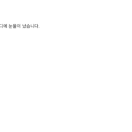
마디에 눈물이 났습니다.