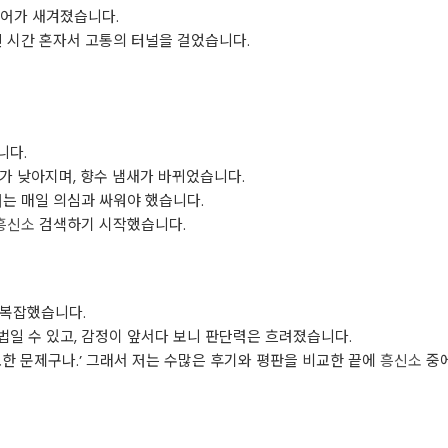
어가 새겨졌습니다.
긴 시간 혼자서 고통의 터널을 걸었습니다.
니다.
가 낮아지며, 향수 냄새가 바뀌었습니다.
저는 매일 의심과 싸워야 했습니다.
흥신소
검색하기 시작했습니다.
 복잡했습니다.
일 수 있고, 감정이 앞서다 보니 판단력은 흐려졌습니다.
요한 문제구나.’ 그래서 저는 수많은 후기와 평판을 비교한 끝에
흥신소
중에