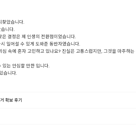
 되찾았습니다.
랐습니다.
찾은 결정은 제 인생의 전환점이었습니다.
다시 일어설 수 있게 도와준 동반자였습니다.
 의심 속에 혼자 고민하고 있나요? 진실은 고통스럽지만, 그것을 마주하는
 있는 안심할 만한 입니다.
 있습니다.
거 확보 후기